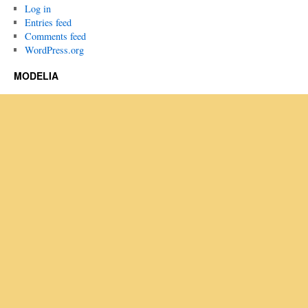
Log in
Entries feed
Comments feed
WordPress.org
MODELIA