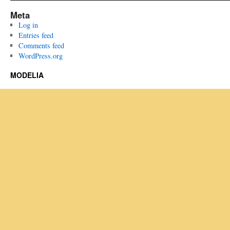
Meta
Log in
Entries feed
Comments feed
WordPress.org
MODELIA