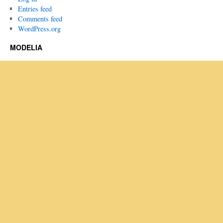
Entries feed
Comments feed
WordPress.org
MODELIA