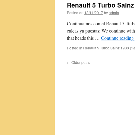
Renault 5 Turbo Sainz
Posted on
18/11/2017
by
admin
Continuamos con el Renault 5 Turbo 
calcas ya puestas: We continue with
that heads this …
Continue reading
Posted in
Renault 5 Turbo Sainz 1983 (1/
←
Older posts