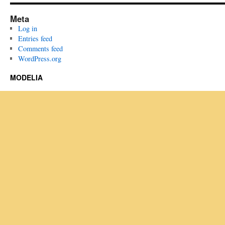
Meta
Log in
Entries feed
Comments feed
WordPress.org
MODELIA