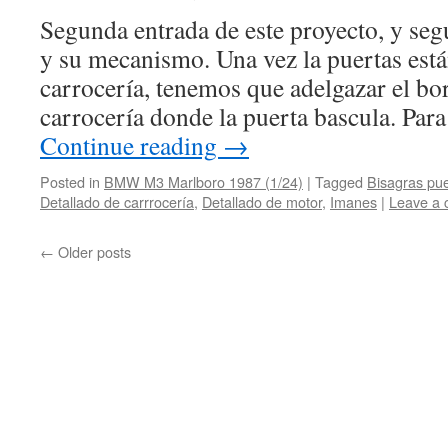
Segunda entrada de este proyecto, y seg
y su mecanismo. Una vez la puertas está
carrocería, tenemos que adelgazar el bor
carrocería donde la puerta bascula. Para
Continue reading
→
Posted in
BMW M3 Marlboro 1987 (1/24)
|
Tagged
Bisagras pue
Detallado de carrrocería
,
Detallado de motor
,
Imanes
|
Leave a
←
Older posts