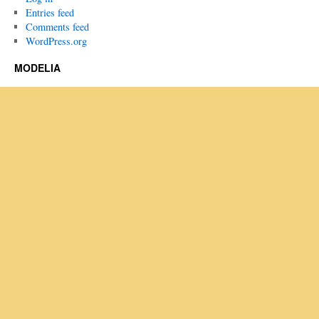
Entries feed
Comments feed
WordPress.org
MODELIA