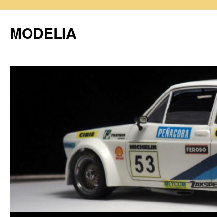
MODELIA