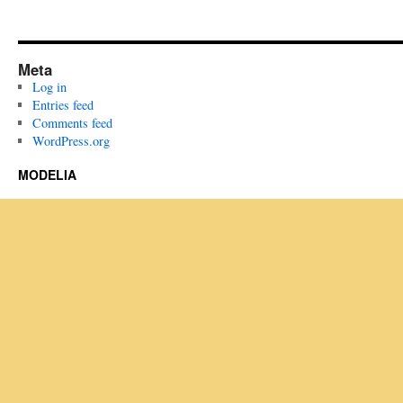
Meta
Log in
Entries feed
Comments feed
WordPress.org
MODELIA