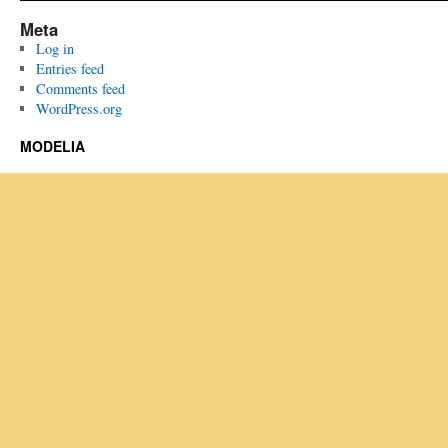
Meta
Log in
Entries feed
Comments feed
WordPress.org
MODELIA