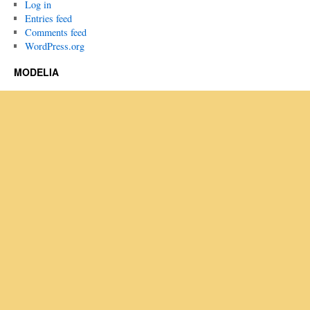
Log in
Entries feed
Comments feed
WordPress.org
MODELIA