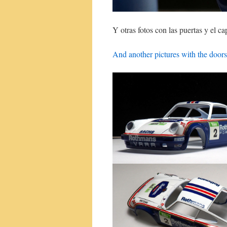
Y otras fotos con las puertas y el ca
And another pictures with the doors