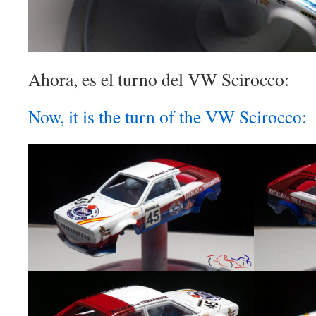
Ahora, es el turno del VW Scirocco:
Now, it is the turn of the VW Scirocco: