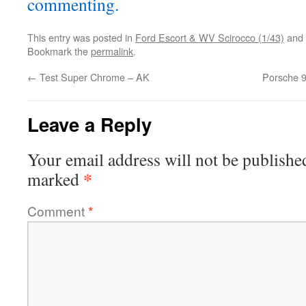
commenting.
This entry was posted in
Ford Escort & WV Scirocco (1/43)
and 
Bookmark the
permalink
.
←
Test Super Chrome – AK
Porsche 9
Leave a Reply
Your email address will not be publishe
*
marked
Comment
*