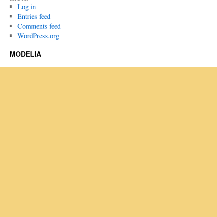
Log in
Entries feed
Comments feed
WordPress.org
MODELIA