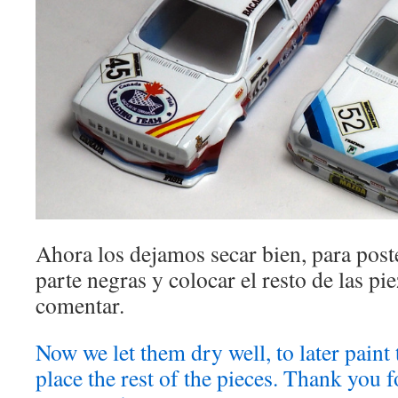
Ahora los dejamos secar bien, para post
parte negras y colocar el resto de las pi
comentar.
Now we let them dry well, to later paint 
place the rest of the pieces. Thank you 