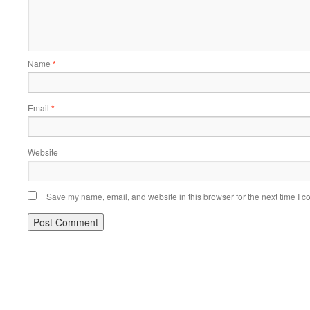
Name
*
Email
*
Website
Save my name, email, and website in this browser for the next time I 