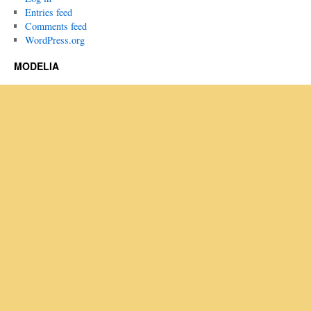
Entries feed
Comments feed
WordPress.org
MODELIA