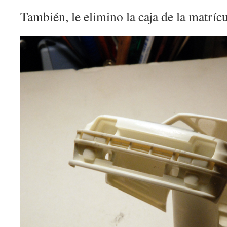
También, le elimino la caja de la matrícu