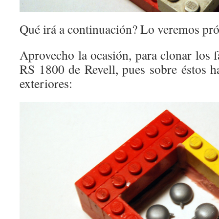
Qué irá a continuación? Lo veremos pr
Aprovecho la ocasión, para clonar los 
RS 1800 de Revell, pues sobre éstos ha
exteriores: