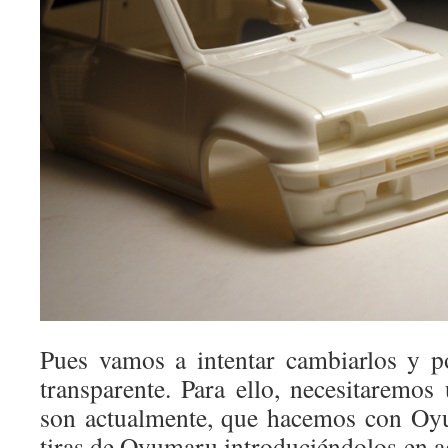
Pues vamos a intentar cambiarlos y p
transparente. Para ello, necesitarem
son actualmente, que hacemos con Oy
tiras de Oyumaru introduciéndolos en 