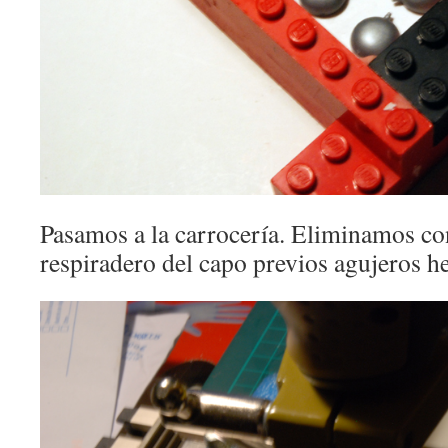
Pasamos a la carrocería. Eliminamos con
respiradero del capo previos agujeros h