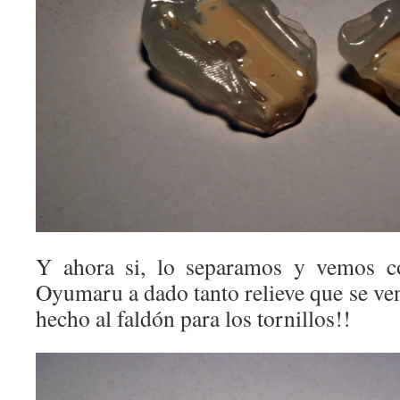
Y ahora si, lo separamos y vemos 
Oyumaru a dado tanto relieve que se ven
hecho al faldón para los tornillos!!