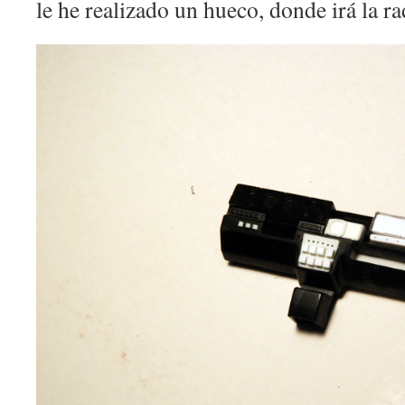
le he realizado un hueco, donde irá la ra