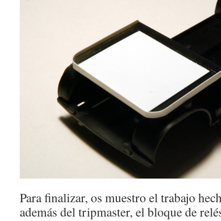
Para finalizar, os muestro el trabajo hec
además del tripmaster, el bloque de relés