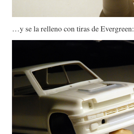
…y se la relleno con tiras de Evergreen: