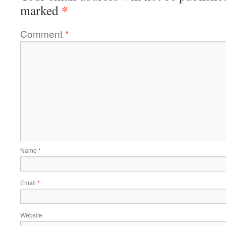
*
marked
Comment
*
Name
*
Email
*
Website