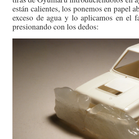
están calientes, los ponemos en papel ab
exceso de agua y lo aplicamos en el fa
presionando con los dedos: