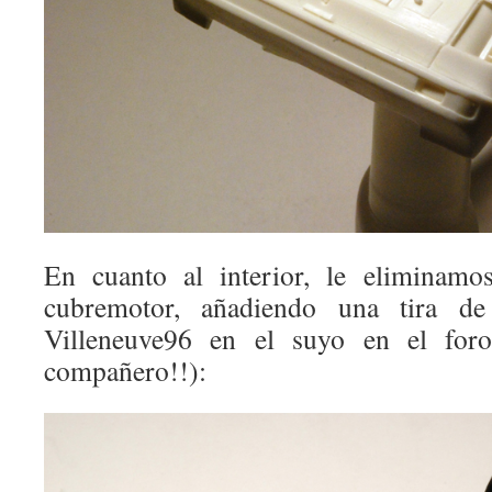
En cuanto al interior, le eliminamos
cubremotor, añadiendo una tira de
Villeneuve96 en el suyo en el foro
compañero!!):