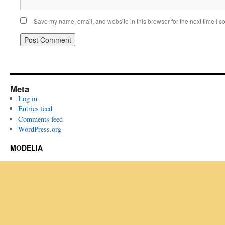
Save my name, email, and website in this browser for the next time I 
Meta
Log in
Entries feed
Comments feed
WordPress.org
MODELIA