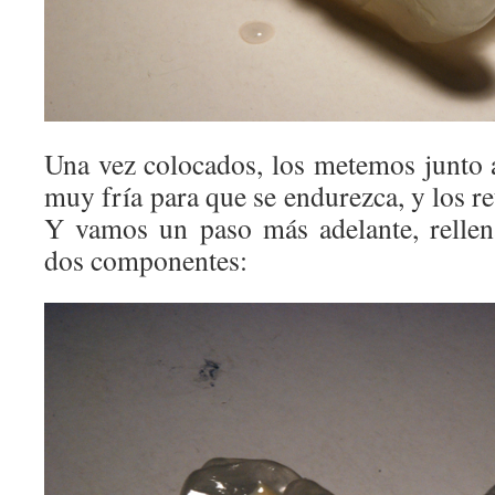
Una vez colocados, los metemos junto a
muy fría para que se endurezca, y los r
Y vamos un paso más adelante, rellen
dos componentes: