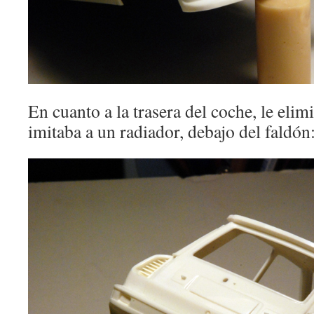
En cuanto a la trasera del coche, le elim
imitaba a un radiador, debajo del faldón