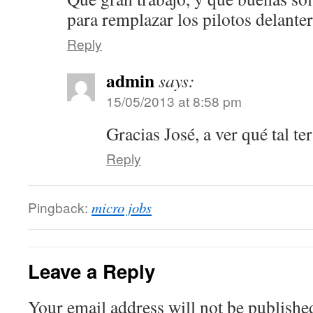
para remplazar los pilotos delanter
Reply
admin
says:
15/05/2013 at 8:58 pm
Gracias José, a ver qué tal t
Reply
Pingback:
micro jobs
Leave a Reply
Your email address will not be publishe