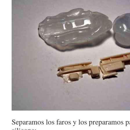
Separamos los faros y los preparamos p