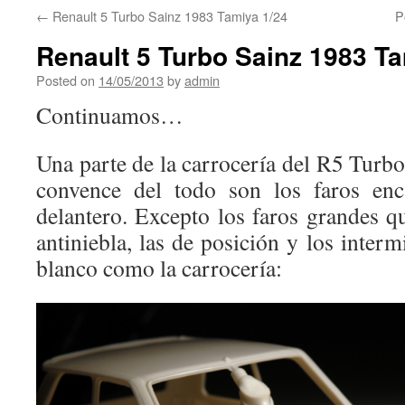
←
Renault 5 Turbo Sainz 1983 Tamiya 1/24
P
Renault 5 Turbo Sainz 1983 Tam
Posted on
14/05/2013
by
admin
Continuamos…
Una parte de la carrocería del R5 Turb
convence del todo son los faros enc
delantero. Excepto los faros grandes que
antiniebla, las de posición y los interm
blanco como la carrocería: