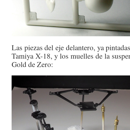
Las piezas del eje delantero, ya pintad
Tamiya X-18, y los muelles de la suspe
Gold de Zero: