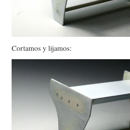
Cortamos y lijamos: