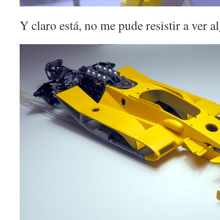
Y claro está, no me pude resistir a ver a