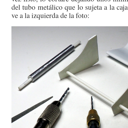
del tubo metálico que lo sujeta a la caj
ve a la izquierda de la foto: