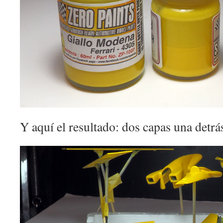
Y aquí el resultado: dos capas una detrás