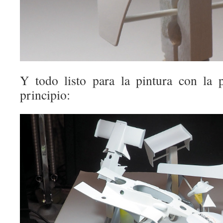
Y todo listo para la pintura con la 
principio: