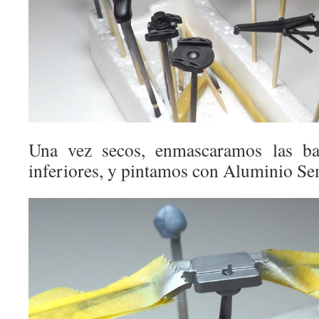
Una vez secos, enmascaramos las bas
inferiores, y pintamos con Aluminio Se