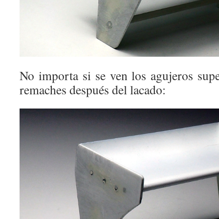
No importa si se ven los agujeros supe
remaches después del lacado: