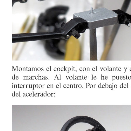
Montamos el cockpit, con el volante y 
de marchas. Al volante le he puest
interruptor en el centro. Por debajo de
del acelerador: