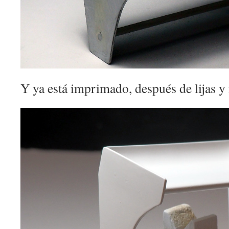
Y ya está imprimado, después de lijas 