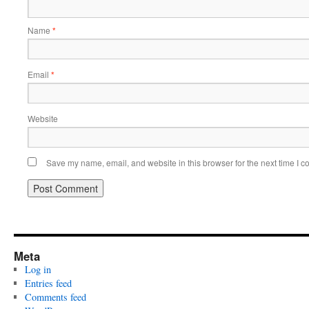
Name
*
Email
*
Website
Save my name, email, and website in this browser for the next time I 
Meta
Log in
Entries feed
Comments feed