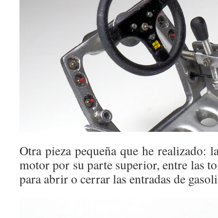
Otra pieza pequeña que he realizado: la
motor por su parte superior, entre las t
para abrir o cerrar las entradas de gasol