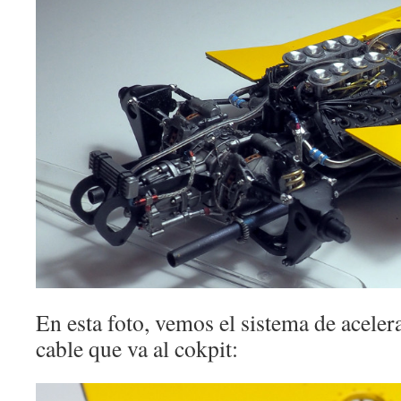
En esta foto, vemos el sistema de acelera
cable que va al cokpit: