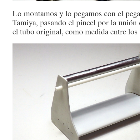
Lo montamos y lo pegamos con el pega
Tamiya, pasando el pincel por la unión
el tubo original, como medida entre los