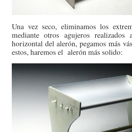
Una vez seco, eliminamos los extrem
mediante otros agujeros realizados 
horizontal del alerón, pegamos más vás
estos, haremos el alerón más solido: