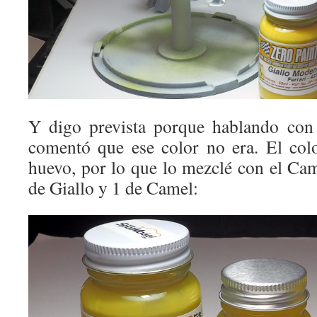
Y digo prevista porque hablando con
comentó que ese color no era. El co
huevo, por lo que lo mezclé con el Cam
de Giallo y 1 de Camel: