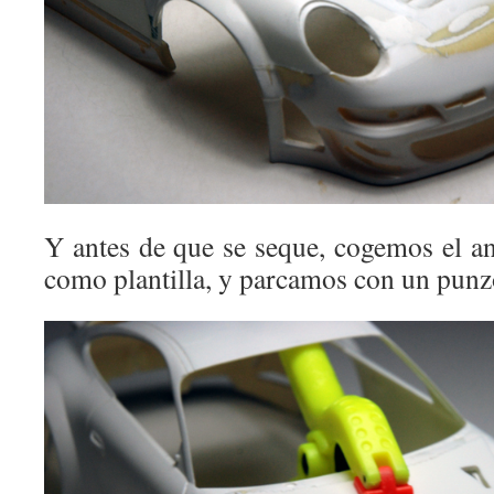
Y antes de que se seque, cogemos el an
como plantilla, y parcamos con un punz