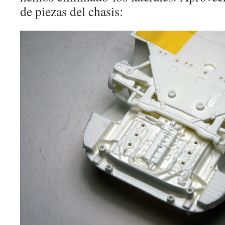
de piezas del chasis: