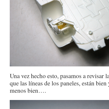
Una vez hecho esto, pasamos a revisar l
que las líneas de los paneles, están bien
menos bien….