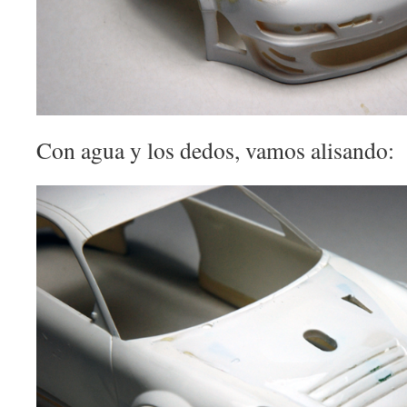
Con agua y los dedos, vamos alisando: