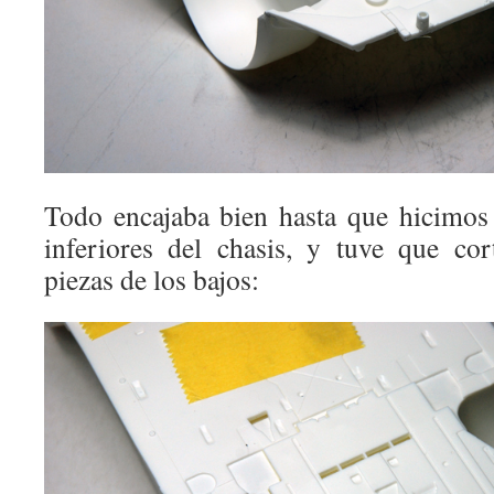
Todo encajaba bien hasta que hicimos 
inferiores del chasis, y tuve que cor
piezas de los bajos: