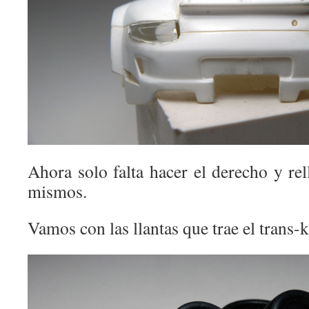
Ahora solo falta hacer el derecho y rell
mismos.
Vamos con las llantas que trae el trans-k