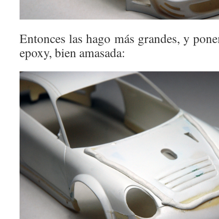
Entonces las hago más grandes, y pone
epoxy, bien amasada: