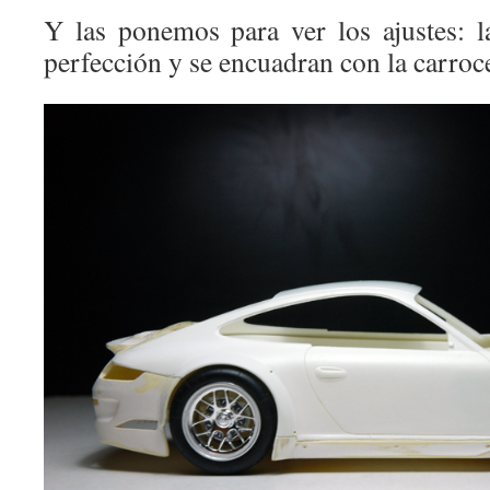
Y las ponemos para ver los ajustes: l
perfección y se encuadran con la carroc