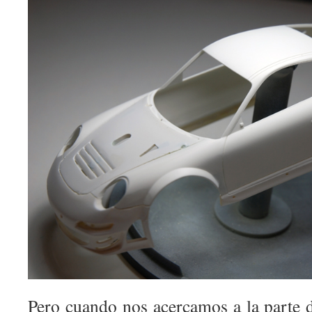
Pero cuando nos acercamos a la parte de