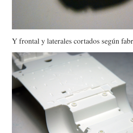
Y frontal y laterales cortados según fabr