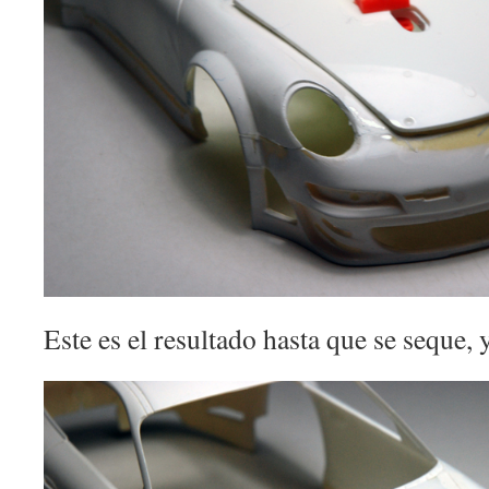
Este es el resultado hasta que se seque, y