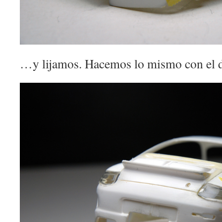
…y lijamos. Hacemos lo mismo con el 