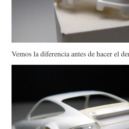
Vemos la diferencia antes de hacer el de