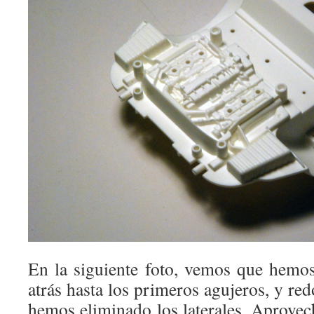
En la siguiente foto, vemos que hemos
atrás hasta los primeros agujeros, y re
hemos eliminado los laterales. Aprovec