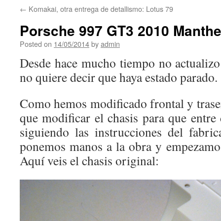
←
Komakai, otra entrega de detallismo: Lotus 79
Porsche 997 GT3 2010 Manthey
Posted on
14/05/2014
by
admin
Desde hace mucho tiempo no actualizo
no quiere decir que haya estado parado.
Como hemos modificado frontal y traser
que modificar el chasis para que entre
siguiendo las instrucciones del fabric
ponemos manos a la obra y empezamos 
Aquí veis el chasis original: