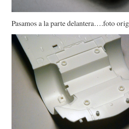
Pasamos a la parte delantera….foto orig