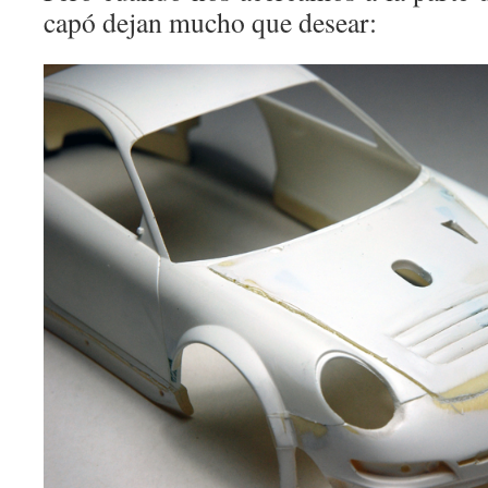
capó dejan mucho que desear: