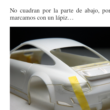
No cuadran por la parte de abajo, po
marcamos con un lápiz…