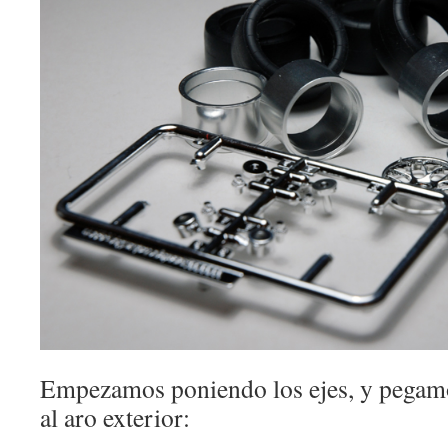
Empezamos poniendo los ejes, y pegamo
al aro exterior: