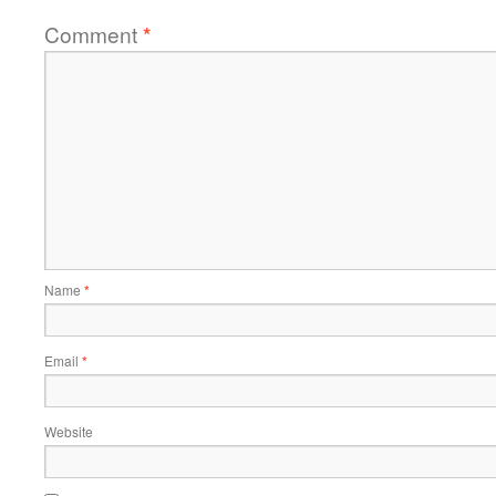
Comment
*
Name
*
Email
*
Website