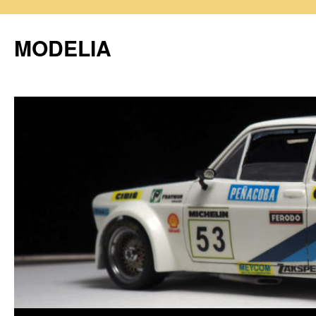
MODELIA