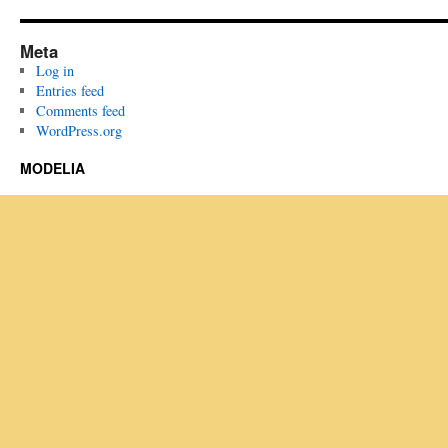
Meta
Log in
Entries feed
Comments feed
WordPress.org
MODELIA