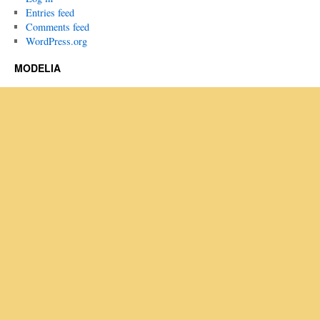
Entries feed
Comments feed
WordPress.org
MODELIA