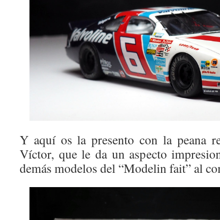
Y aquí os la presento con la peana r
Víctor, que le da un aspecto impresion
demás modelos del “Modelin fait” al co