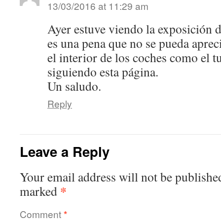
13/03/2016 at 11:29 am
Ayer estuve viendo la exposición d
es una pena que no se pueda apreci
el interior de los coches como el 
siguiendo esta página.
Un saludo.
Reply
Leave a Reply
Your email address will not be publishe
*
marked
Comment
*