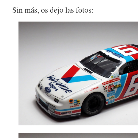
Sin más, os dejo las fotos: