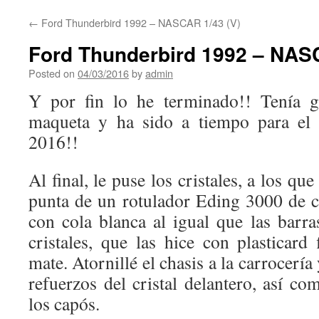
←
Ford Thunderbird 1992 – NASCAR 1/43 (V)
Ford Thunderbird 1992 – NASC
Posted on
04/03/2016
by
admin
Y por fin lo he terminado!! Tenía g
maqueta y ha sido a tiempo para el
2016!!
Al final, le puse los cristales, a los que
punta de un rotulador Eding 3000 de 
con cola blanca al igual que las barra
cristales, que las hice con plasticard
mate. Atornillé el chasis a la carrocerí
refuerzos del cristal delantero, así c
los capós.