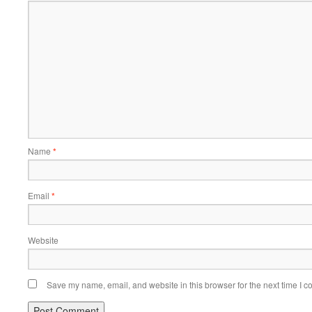
Name
*
Email
*
Website
Save my name, email, and website in this browser for the next time I 