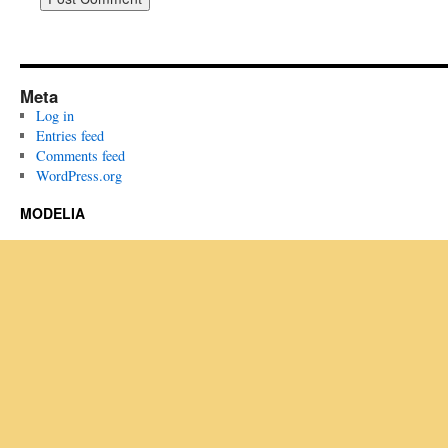
Meta
Log in
Entries feed
Comments feed
WordPress.org
MODELIA