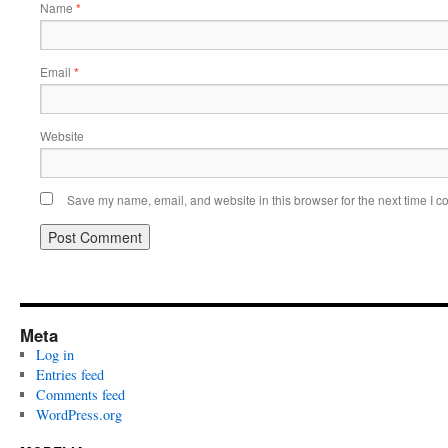
Name
*
Email
*
Website
Save my name, email, and website in this browser for the next time I 
Meta
Log in
Entries feed
Comments feed
WordPress.org