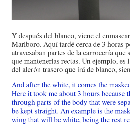
Y después del blanco, viene el enmascar
Marlboro. Aquí tardé cerca de 3 horas p
atravesaban partes de la carrocería que 
que mantenerlas rectas. Un ejemplo, es
del alerón trasero que irá de blanco, sien
And after the white, it comes the maske
Here it took me about 3 hours because t
through parts of the body that were sepa
be kept straight. An example is the mas
wing that will be white, being the rest re