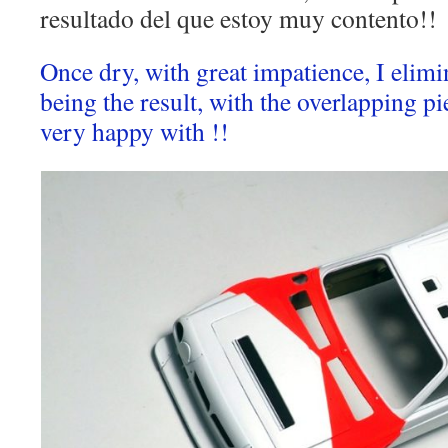
resultado del que estoy muy contento!!
Once dry, with great impatience, I elimi
being the result, with the overlapping pie
very happy with !!