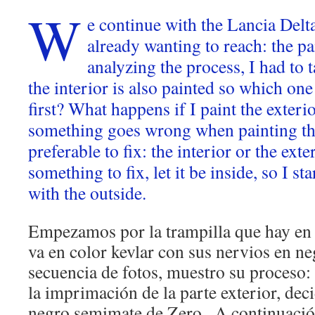
W
e continue with the Lancia Delta
already wanting to reach: the p
analyzing the process, I had to t
the interior is also painted so which one
first? What happens if I paint the exter
something goes wrong when painting the
preferable to fix: the interior or the exte
something to fix, let it be inside, so I st
with the outside.
Empezamos por la trampilla que hay en 
va en color kevlar con sus nervios en ne
secuencia de fotos, muestro su proceso
la imprimación de la parte exterior, dec
negro semimate de Zero.. A continuació