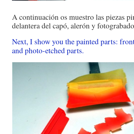
A continuación os muestro las piezas pi
delantera del capó, alerón y fotograbado
Next, I show you the painted parts: fron
and photo-etched parts.