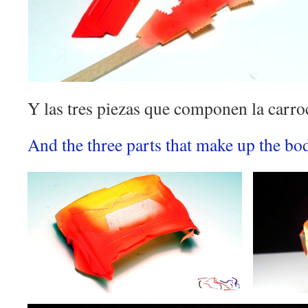
Y las tres piezas que componen la carro
And the three parts that make up the bo