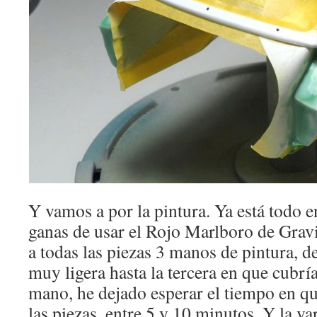
Y vamos a por la pintura. Ya está todo
ganas de usar el Rojo Marlboro de Grav
a todas las piezas 3 manos de pintura, 
muy ligera hasta la tercera en que cubrí
mano, he dejado esperar el tiempo en que
las piezas, entre 5 y 10 minutos. Y la va