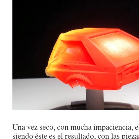
Una vez seco, con mucha impaciencia, 
siendo éste es el resultado, con las piez