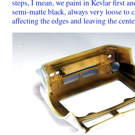
steps, I mean, we paint in Kevlar first a
semi-matte black, always very loose to cov
affecting the edges and leaving the cente