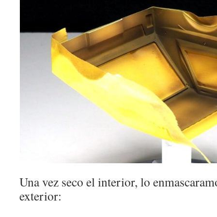
Una vez seco el interior, lo enmascaramo
exterior: