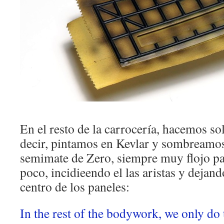
En el resto de la carrocería, hacemos sol
decir, pintamos en Kevlar y sombreamos
semimate de Zero, siempre muy flojo pa
poco, incidieendo el las aristas y dejando
centro de los paneles:
In the rest of the bodywork, we only do 