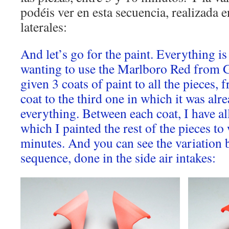
podéis ver en esta secuencia, realizada e
laterales:
And let’s go for the paint. Everything i
wanting to use the Marlboro Red from G
given 3 coats of paint to all the pieces, f
coat to the third one in which it was alr
everything. Between each coat, I have al
which I painted the rest of the pieces to
minutes. And you can see
the variation 
sequence, done in the side air intakes: