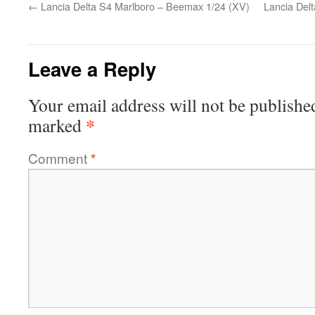
←
Lancia Delta S4 Marlboro – Beemax 1/24 (XV)
Lancia Del
Leave a Reply
Your email address will not be publishe
*
marked
Comment
*