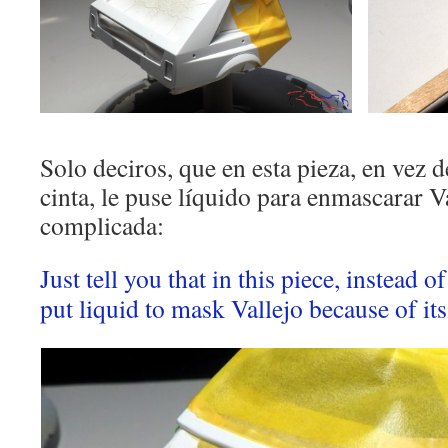
Solo deciros, que en esta pieza, en vez 
cinta, le puse líquido para enmascarar V
complicada:
Just tell you that in this piece, instead 
put liquid to mask Vallejo because of it