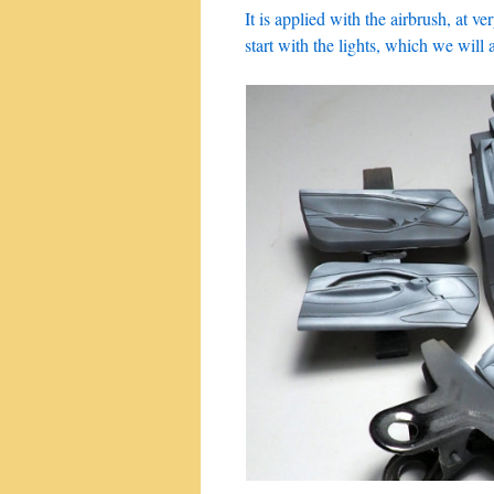
It is applied with the airbrush, at 
start with the lights, which we will 