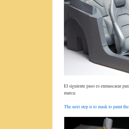
El siguiente paso es enmascarar par
marca:
The next step is to mask to paint th