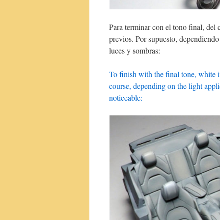
Para terminar con el tono final, del 
previos. Por supuesto, dependiendo 
luces y sombras:
To finish with the final tone, white 
course, depending on the light appli
noticeable: