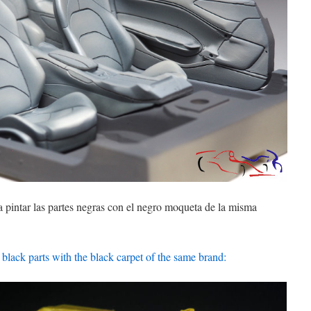
a pintar las partes negras con el negro moqueta de la misma
e black parts with the black carpet of the same brand: