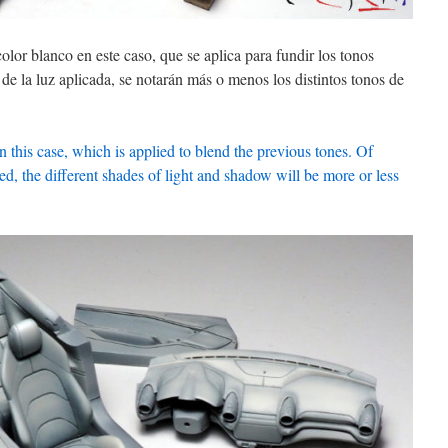
color blanco en este caso, que se aplica para fundir los tonos
de la luz aplicada, se notarán más o menos los distintos tonos de
in this case, which is applied to blend the previous tones. Of
ed, the different shades of light and shadow will be more or less